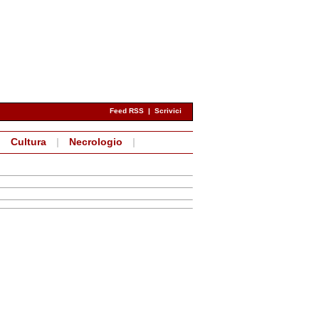
Feed RSS
|
Scrivici
|
Cultura
|
Necrologio
|