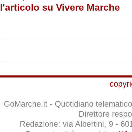
l'articolo su Vivere Marche
copyri
GoMarche.it - Quotidiano telematico 
Direttore respo
Redazione: via Albertini, 9 - 6