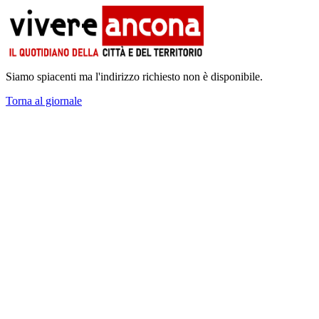
Siamo spiacenti ma l'indirizzo richiesto non è disponibile.
Torna al giornale