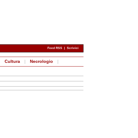
Feed RSS
|
Scrivici
|
Cultura
|
Necrologio
|