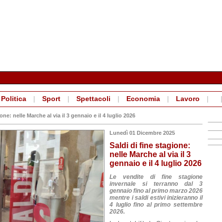
Politica
|
Sport
|
Spettacoli
|
Economia
|
Lavoro
|
one: nelle Marche al via il 3 gennaio e il 4 luglio 2026
Lunedì 01 Dicembre 2025
Saldi di fine stagione:
nelle Marche al via il 3
gennaio e il 4 luglio 2026
Le vendite di fine stagione
invernale si terranno dal 3
gennaio fino al primo marzo 2026
mentre i saldi estivi inizieranno il
4 luglio fino al primo settembre
2026.