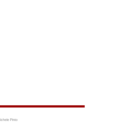
ichele Pinto