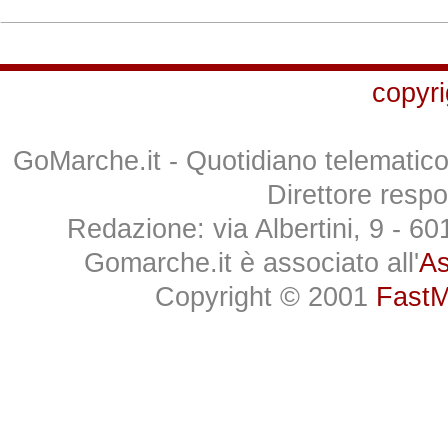
copyri
GoMarche.it - Quotidiano telematico 
Direttore respo
Redazione: via Albertini, 9 - 6
Gomarche.it è associato all'
As
Copyright © 2001
FastMe