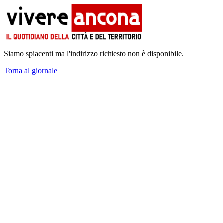
Siamo spiacenti ma l'indirizzo richiesto non è disponibile.
Torna al giornale