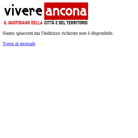
Siamo spiacenti ma l'indirizzo richiesto non è disponibile.
Torna al giornale